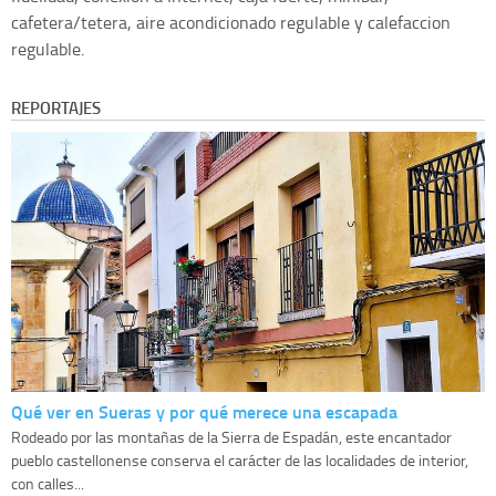
cafetera/tetera, aire acondicionado regulable y calefaccion
regulable.
REPORTAJES
Qué ver en Sueras y por qué merece una escapada
Rodeado por las montañas de la Sierra de Espadán, este encantador
pueblo castellonense conserva el carácter de las localidades de interior,
con calles...