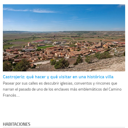
Castrojeriz: qué hacer y qué visitar en una histórica villa
Pasear por sus calles es descubrir iglesias, conventos y rincones que
narran el pasado de uno de los enclaves más emblemáticos del Camino
Francés....
HABITACIONES