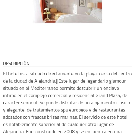
DESCRIPCIÓN
El hotel esta situado directamente en la playa, cerca del centro
de la ciudad de Alejandria.||Este lugar de legendario glamour
situado en el Mediterraneo permite descubrir un enclave
intimo en el complejo comercial y residencial Grand Plaza, de
caracter señorial. Se puede disfrutar de un alojamiento clasico
y elegante, de tratamientos spa europeos y de restaurantes
adosados con frescas brisas marinas. El servicio de este hotel
es notablemente superior al de cualquier otro lugar de
Alejandria. Fue construido en 2008 y se encuentra en una