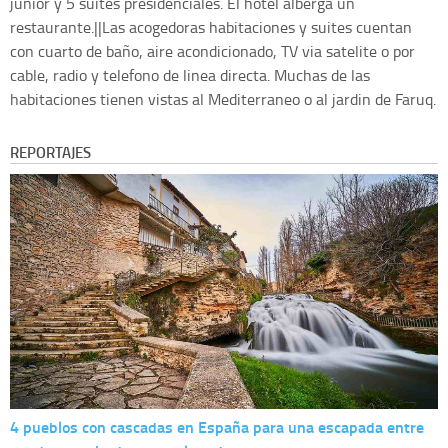
junior y 5 suites presidenciales. El hotel alberga un
restaurante.||Las acogedoras habitaciones y suites cuentan
con cuarto de baño, aire acondicionado, TV via satelite o por
cable, radio y telefono de linea directa. Muchas de las
habitaciones tienen vistas al Mediterraneo o al jardin de Faruq.
REPORTAJES
4 pueblos con cascadas en España para una escapada entre