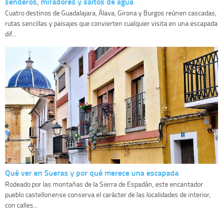
senderos, miradores y saltos de agua
Cuatro destinos de Guadalajara, Álava, Girona y Burgos reúnen cascadas,
rutas sencillas y paisajes que convierten cualquier visita en una escapada
dif...
Qué ver en Sueras y por qué merece una escapada
Rodeado por las montañas de la Sierra de Espadán, este encantador
pueblo castellonense conserva el carácter de las localidades de interior,
con calles...