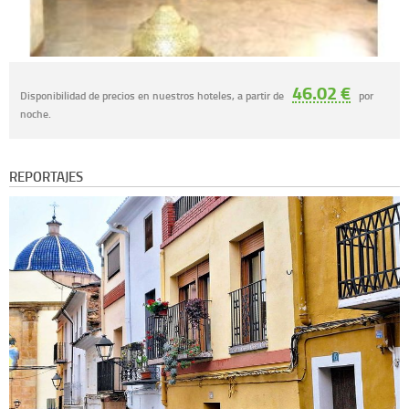
46.02 €
Disponibilidad de precios en nuestros hoteles, a partir de
por
noche.
REPORTAJES