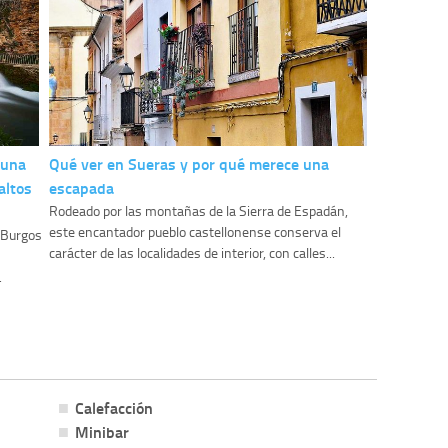
 una
Qué ver en Sueras y por qué merece una
altos
escapada
Rodeado por las montañas de la Sierra de Espadán,
este encantador pueblo castellonense conserva el
y Burgos
carácter de las localidades de interior, con calles...
.
Calefacción
Minibar