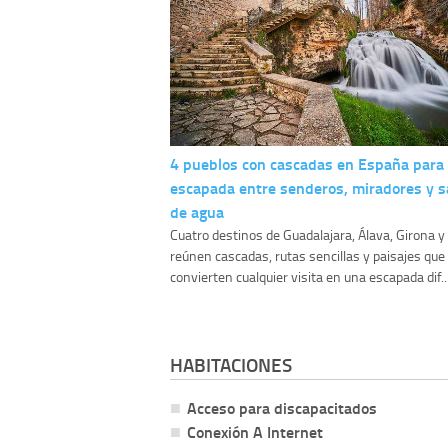
4 pueblos con cascadas en España para
escapada entre senderos, miradores y s
de agua
Cuatro destinos de Guadalajara, Álava, Girona 
reúnen cascadas, rutas sencillas y paisajes que
convierten cualquier visita en una escapada dif..
HABITACIONES
Acceso para discapacitados
Conexión A Internet