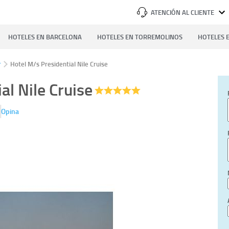
ATENCIÓN AL CLIENTE
HOTELES EN BARCELONA
HOTELES EN TORREMOLINOS
HOTELES E
r
Hotel M/s Presidential Nile Cruise
al Nile Cruise
Opina