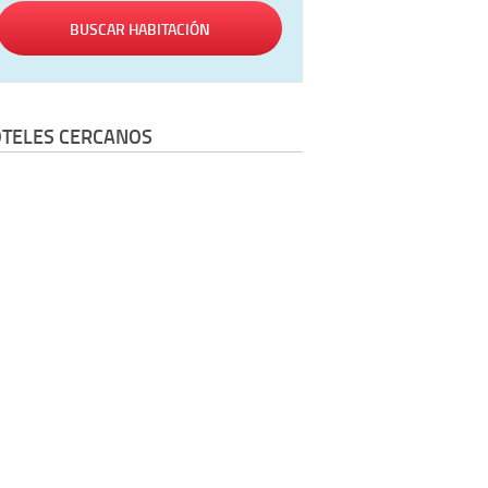
BUSCAR HABITACIÓN
TELES CERCANOS