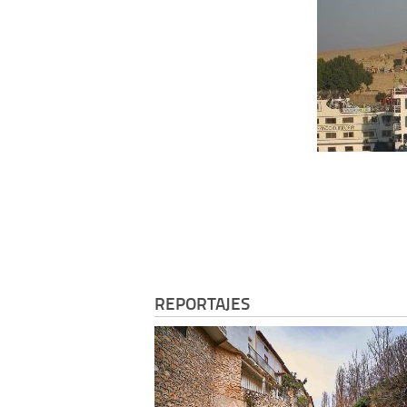
REPORTAJES