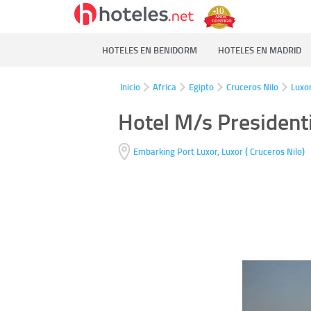
HOTELES EN BENIDORM
HOTELES EN MADRID
Inicio
Africa
Egipto
Cruceros Nilo
Luxo
Hotel M/s Presidenti
(
)
Embarking Port Luxor,
Luxor
Cruceros Nilo