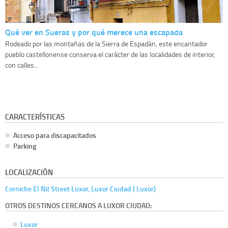
Qué ver en Sueras y por qué merece una escapada
Rodeado por las montañas de la Sierra de Espadán, este encantador
pueblo castellonense conserva el carácter de las localidades de interior,
con calles...
CARACTERÍSTICAS
Acceso para discapacitados
Parking
LOCALIZACIÓN
Corniche El Nil Street Luxor, Luxor Ciudad ( Luxor)
OTROS DESTINOS CERCANOS A LUXOR CIUDAD:
Luxor