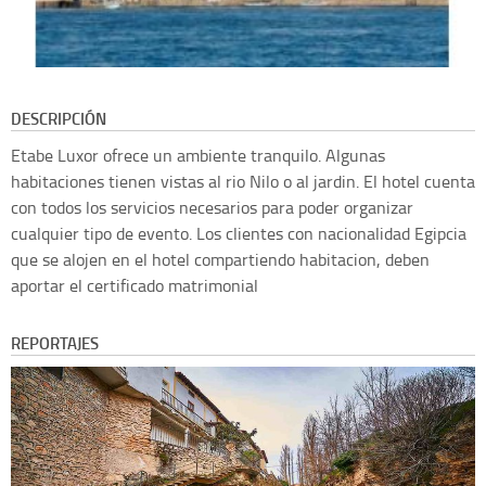
DESCRIPCIÓN
Etabe Luxor ofrece un ambiente tranquilo. Algunas
habitaciones tienen vistas al rio Nilo o al jardin. El hotel cuenta
con todos los servicios necesarios para poder organizar
cualquier tipo de evento. Los clientes con nacionalidad Egipcia
que se alojen en el hotel compartiendo habitacion, deben
aportar el certificado matrimonial
REPORTAJES