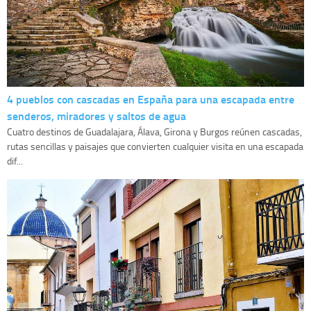
4 pueblos con cascadas en España para una escapada entre
senderos, miradores y saltos de agua
Cuatro destinos de Guadalajara, Álava, Girona y Burgos reúnen cascadas,
rutas sencillas y paisajes que convierten cualquier visita en una escapada
dif...