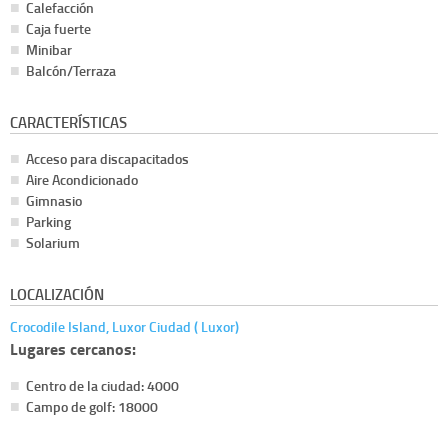
Calefacción
Caja fuerte
Minibar
Balcón/Terraza
CARACTERÍSTICAS
Acceso para discapacitados
Aire Acondicionado
Gimnasio
Parking
Solarium
LOCALIZACIÓN
Crocodile Island, Luxor Ciudad ( Luxor)
Lugares cercanos:
Centro de la ciudad: 4000
Campo de golf: 18000