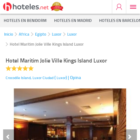
HOTELES EN BENIDORM
HOTELES EN MADRID
HOTELES EN BARCELO
Inicio
Africa
Egipto
Luxor
Luxor
Hotel Maritim Jolie Ville Kings Island Luxor
Hotel Maritim Jolie Ville Kings Island Luxor
(
)
| Opina
Crocodile Island,
Luxor Ciudad
Luxor