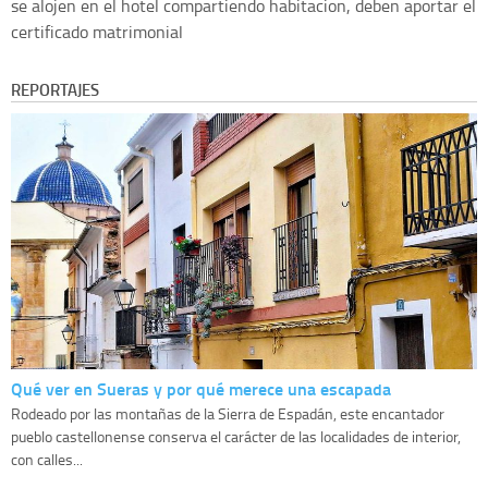
se alojen en el hotel compartiendo habitacion, deben aportar el
certificado matrimonial
REPORTAJES
Qué ver en Sueras y por qué merece una escapada
Rodeado por las montañas de la Sierra de Espadán, este encantador
pueblo castellonense conserva el carácter de las localidades de interior,
con calles...