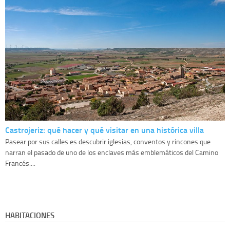
Castrojeriz: qué hacer y qué visitar en una histórica villa
Pasear por sus calles es descubrir iglesias, conventos y rincones que
narran el pasado de uno de los enclaves más emblemáticos del Camino
Francés....
HABITACIONES