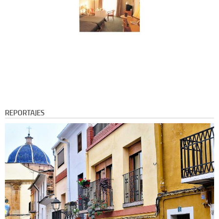
REPORTAJES