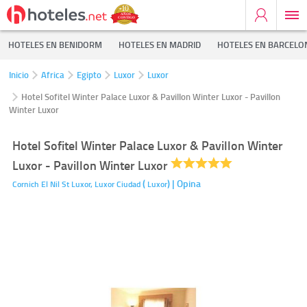
HOTELES EN BENIDORM
HOTELES EN MADRID
HOTELES EN BARCELO
Inicio
Africa
Egipto
Luxor
Luxor
Hotel Sofitel Winter Palace Luxor & Pavillon Winter Luxor - Pavillon
Winter Luxor
Hotel Sofitel Winter Palace Luxor & Pavillon Winter
Luxor - Pavillon Winter Luxor
(
)
| Opina
Cornich El Nil St Luxor,
Luxor Ciudad
Luxor