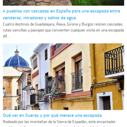
4 pueblos con cascadas en España para una escapada entre
senderos, miradores y saltos de agua
Cuatro destinos de Guadalajara, Álava, Girona y Burgos reúnen cascadas,
rutas sencillas y paisajes que convierten cualquier visita en una escapada
dif...
Qué ver en Sueras y por qué merece una escapada
Rodeado por las montañas de la Sierra de Espadán, este encantador