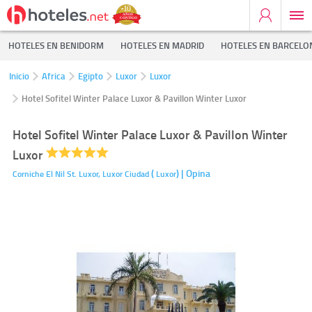
HOTELES EN BENIDORM
HOTELES EN MADRID
HOTELES EN BARCELO
Inicio
Africa
Egipto
Luxor
Luxor
Hotel Sofitel Winter Palace Luxor & Pavillon Winter Luxor
Hotel Sofitel Winter Palace Luxor & Pavillon Winter
Luxor
(
)
| Opina
Corniche El Nil St. Luxor,
Luxor Ciudad
Luxor