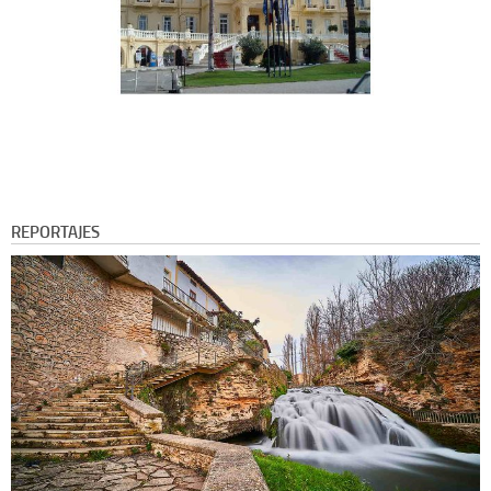
REPORTAJES