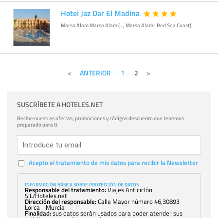
Hotel Jaz Dar El Madina
Marsa Alam Marsa Alam ( . , Marsa Alam- Red Sea Coast)
ANTERIOR
1
2
SUSCRÍBETE A HOTELES.NET
Recibe nuestras ofertas, promociones y códigos descuento que tenemos
preparado para ti.
Acepto el tratamiento de mis datos para recibir la Newsletter
INFORMACIÓN BÁSICA SOBRE PROTECCIÓN DE DATOS
Responsable del tratamiento:
Viajes Anticiclón
S.L/Hoteles.net
Dirección del responsable:
Calle Mayor número 46,30893
Lorca - Murcia
Finalidad:
sus datos serán usados para poder atender sus