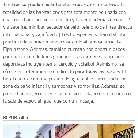
Tambien se pueden pedir habitaciones de no fumadores. La
totalidad de las habitaciones esta totalmente equipada con
cuarto de baño propio con ducha y bañera, ademas de con TV
via satelite, minibar, secador de pelo, telefono de linea directa
internacional y caja fuerte.||Los huespedes podran disfrutar
practicando submarinismo o visitando el famoso arrecife
Elphinstone. Ademas, tambien cuentan con oportunidades
para nadar con delfines giradores. Las numerosas opciones
deportivas incluyen tenis, aerobic y voleibol. Asimismo, se
ofrece entretenimiento en directo para todas las edades. El
hotel cuenta con una piscina de agua dulce climatizada con
zona de baño infantil y tumbonas y sombrillas. Ademas, se
puede hacer ejercicio en el gimnasio o relajarse en la sauna o
la sala de vapor, al igual que con un masaje.
REPORTAJES