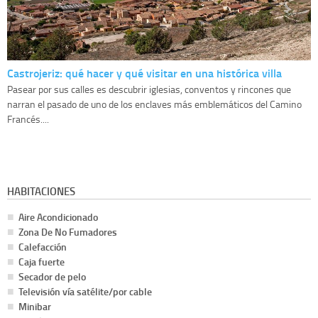
Castrojeriz: qué hacer y qué visitar en una histórica villa
Pasear por sus calles es descubrir iglesias, conventos y rincones que
narran el pasado de uno de los enclaves más emblemáticos del Camino
Francés....
HABITACIONES
Aire Acondicionado
Zona De No Fumadores
Calefacción
Caja fuerte
Secador de pelo
Televisión vía satélite/por cable
Minibar