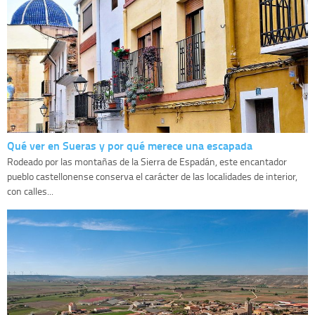
Qué ver en Sueras y por qué merece una escapada
Rodeado por las montañas de la Sierra de Espadán, este encantador
pueblo castellonense conserva el carácter de las localidades de interior,
con calles...