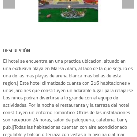
DESCRIPCIÓN
El hotel se encuentra en una practica ubicacion, situado en
una exclusiva playa en Marsa Alam, al lado de la que seguro es
una de las mas playas de arena blanca mas bellas de esta
region.||Este hotel climatizado cuenta con 256 habitaciones y
unos jardines que constituyen un adorable lugar para relajarse.
Los niños podran divertirse a lo grande con el equipo de
actividades. Por la noche el restaurante y la terraza del hotel
constituyen un entorno romantico. Otras de las instalaciones
son recepcion 24 horas, salon de peluqueria, cafeteria, bar y
pub.||Todas las habitaciones cuentan con aire acondicionado
regulable y balcon o terraza con vistas a la piscina o al mar.