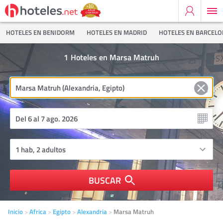
HOTELES EN BENIDORM
HOTELES EN MADRID
HOTELES EN BARCEL
1
Hoteles en Marsa Matruh
BUSCAR
Inicio
Africa
Egipto
Alexandria
Marsa Matruh