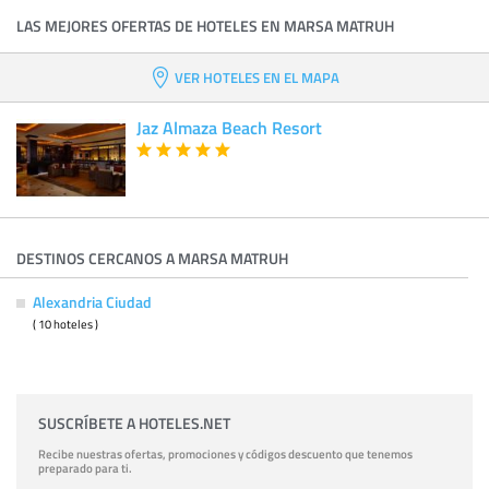
LAS MEJORES OFERTAS DE HOTELES EN MARSA MATRUH
VER HOTELES EN EL MAPA
Jaz Almaza Beach Resort
DESTINOS CERCANOS A MARSA MATRUH
Alexandria Ciudad
( 10 hoteles )
SUSCRÍBETE A HOTELES.NET
Recibe nuestras ofertas, promociones y códigos descuento que tenemos
preparado para ti.