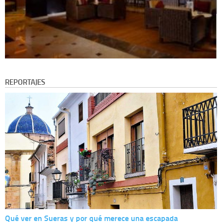
REPORTAJES
Qué ver en Sueras y por qué merece una escapada