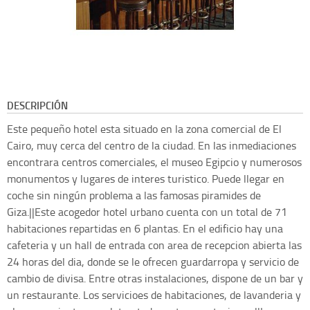
DESCRIPCIÓN
Este pequeño hotel esta situado en la zona comercial de El
Cairo, muy cerca del centro de la ciudad. En las inmediaciones
encontrara centros comerciales, el museo Egipcio y numerosos
monumentos y lugares de interes turistico. Puede llegar en
coche sin ningún problema a las famosas piramides de
Giza.||Este acogedor hotel urbano cuenta con un total de 71
habitaciones repartidas en 6 plantas. En el edificio hay una
cafeteria y un hall de entrada con area de recepcion abierta las
24 horas del dia, donde se le ofrecen guardarropa y servicio de
cambio de divisa. Entre otras instalaciones, dispone de un bar y
un restaurante. Los servicioes de habitaciones, de lavanderia y