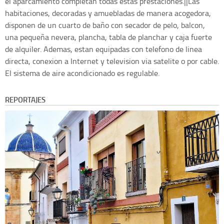
el aparcamiento completan todas estas prestaciones.||Las
habitaciones, decoradas y amuebladas de manera acogedora,
disponen de un cuarto de baño con secador de pelo, balcon,
una pequeña nevera, plancha, tabla de planchar y caja fuerte
de alquiler. Ademas, estan equipadas con telefono de linea
directa, conexion a Internet y television via satelite o por cable.
El sistema de aire acondicionado es regulable.
REPORTAJES