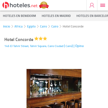
HOTELES EN BENIDORM
HOTELES EN MADRID
HOTELES EN BARCELO
Inicio
Africa
Egipto
Cairo
Cairo
Hotel Concorde
Hotel Concorde
(
)
| Opina
146 El Tahrir Street, Tahrir Square,
Cairo Ciudad
Cairo