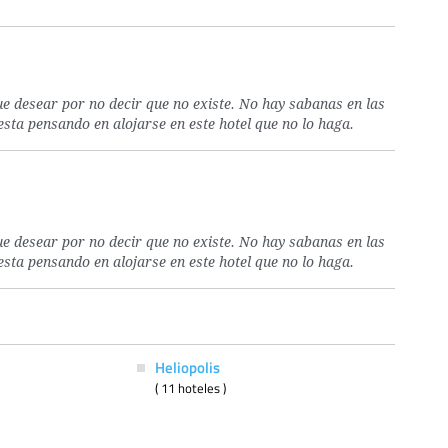
e desear por no decir que no existe. No hay sabanas en las
esta pensando en alojarse en este hotel que no lo haga.
e desear por no decir que no existe. No hay sabanas en las
esta pensando en alojarse en este hotel que no lo haga.
Heliopolis
( 11 hoteles )