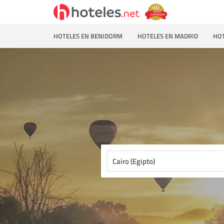
HOTELES EN BENIDORM
HOTELES EN MADRID
HOT