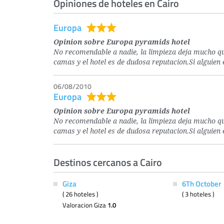
Opiniones de hoteles en Cairo
Europa
Opinion sobre Europa pyramids hotel
No recomendable a nadie, la limpieza deja mucho qu
camas y el hotel es de dudosa reputacion.Si alguien 
06/08/2010
Europa
Opinion sobre Europa pyramids hotel
No recomendable a nadie, la limpieza deja mucho qu
camas y el hotel es de dudosa reputacion.Si alguien 
Destinos cercanos a Cairo
Giza
6Th October
( 26 hoteles )
( 3 hoteles )
Valoracion Giza
1.0