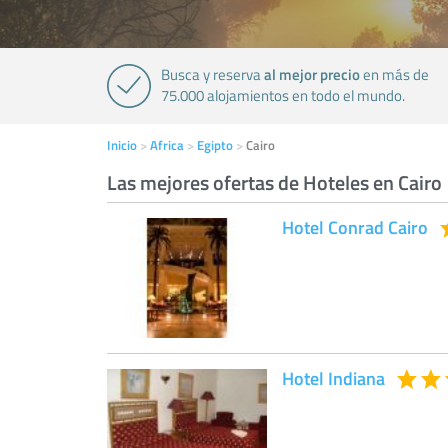
al mejor precio
Busca y reserva
en más de
75.000 alojamientos en todo el mundo.
Inicio
Africa
Egipto
Cairo
Las mejores ofertas de Hoteles en Cairo
Hotel Conrad Cairo
Hotel Indiana