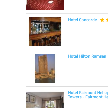
Hotel Concorde
Hotel Hilton Ramses
Hotel Fairmont Helio
Towers - Fairmont He