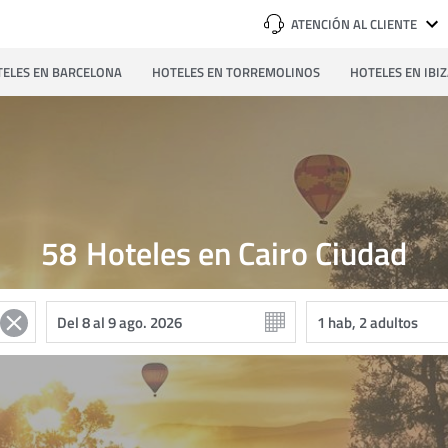
ATENCIÓN AL CLIENTE
ELES EN BARCELONA
HOTELES EN TORREMOLINOS
HOTELES EN IBI
58
Hoteles en Cairo Ciudad