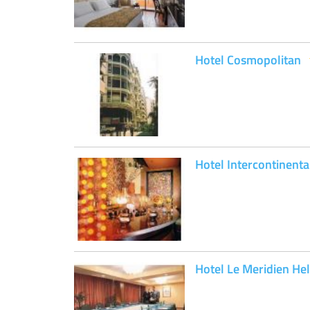
Hotel Cosmopolitan
Hotel Intercontinenta
Hotel Le Meridien Hel