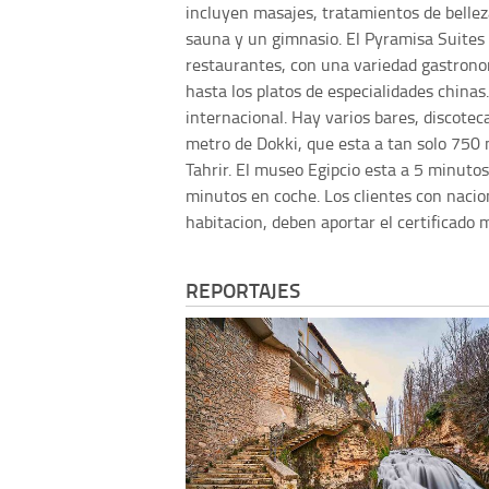
incluyen masajes, tratamientos de bell
sauna y un gimnasio. El Pyramisa Suites 
restaurantes, con una variedad gastronomi
hasta los platos de especialidades china
internacional. Hay varios bares, discoteca
metro de Dokki, que esta a tan solo 750 
Tahrir. El museo Egipcio esta a 5 minutos
minutos en coche. Los clientes con nacio
habitacion, deben aportar el certificado 
REPORTAJES