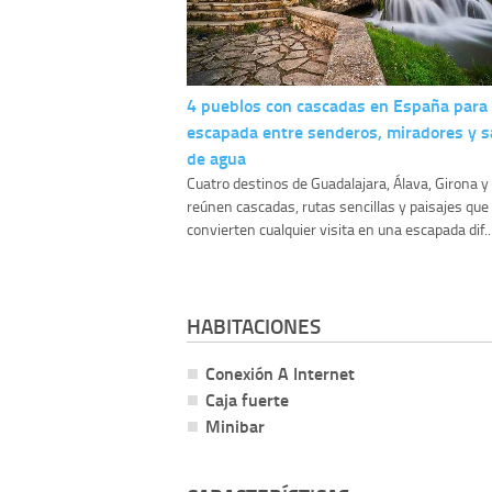
4 pueblos con cascadas en España para
escapada entre senderos, miradores y s
de agua
Cuatro destinos de Guadalajara, Álava, Girona 
reúnen cascadas, rutas sencillas y paisajes que
convierten cualquier visita en una escapada dif..
HABITACIONES
Conexión A Internet
Caja fuerte
Minibar