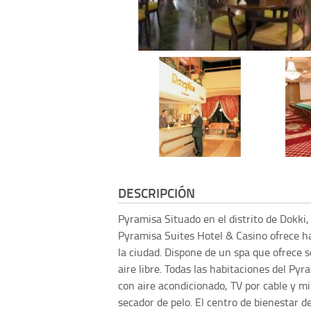
DESCRIPCIÓN
Pyramisa
Situado en el distrito de Dokki, 
Pyramisa Suites Hotel & Casino ofrece hab
la ciudad. Dispone de un spa que ofrece s
aire libre. Todas las habitaciones del Py
con aire acondicionado, TV por cable y mi
secador de pelo. El centro de bienestar 