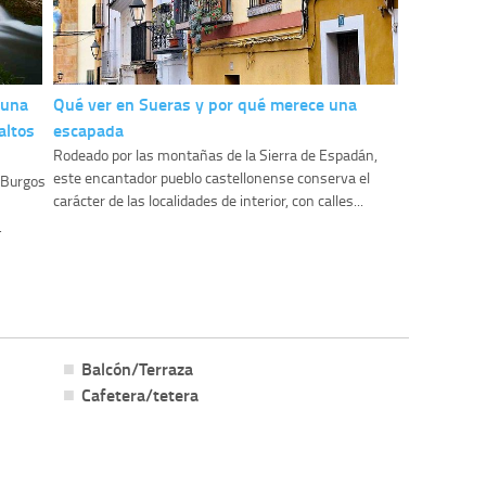
 una
Qué ver en Sueras y por qué merece una
altos
escapada
Rodeado por las montañas de la Sierra de Espadán,
este encantador pueblo castellonense conserva el
y Burgos
carácter de las localidades de interior, con calles...
.
Balcón/Terraza
Cafetera/tetera