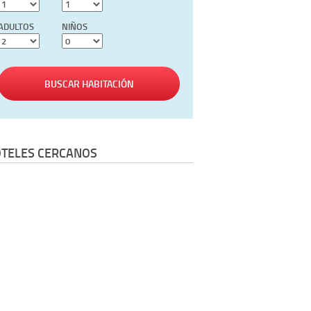
ADULTOS
NIÑOS
BUSCAR HABITACIÓN
TELES CERCANOS