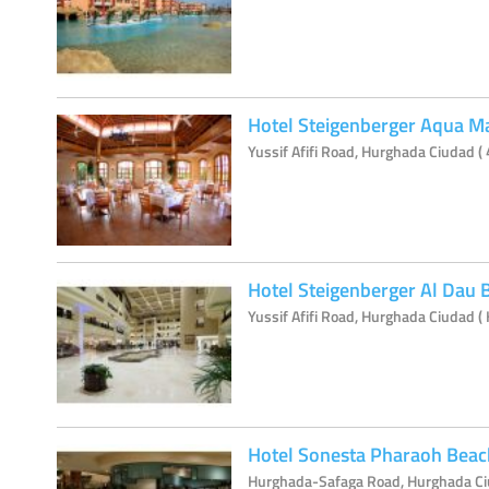
Hotel Steigenberger Aqua M
Yussif Afifi Road, Hurghada Ciudad (
Hotel Steigenberger Al Dau 
Yussif Afifi Road, Hurghada Ciudad (
Hotel Sonesta Pharaoh Beac
Hurghada-Safaga Road, Hurghada Ci