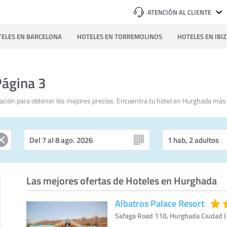
ATENCIÓN AL CLIENTE
ELES EN BARCELONA
HOTELES EN TORREMOLINOS
HOTELES EN IBI
Página 3
ación para obtener los mejores precios. Encuentra tu hotel en Hurghada más 
Las mejores ofertas de Hoteles en Hurghada
Albatros Palace Resort
Safaga Road 110, Hurghada Ciudad (