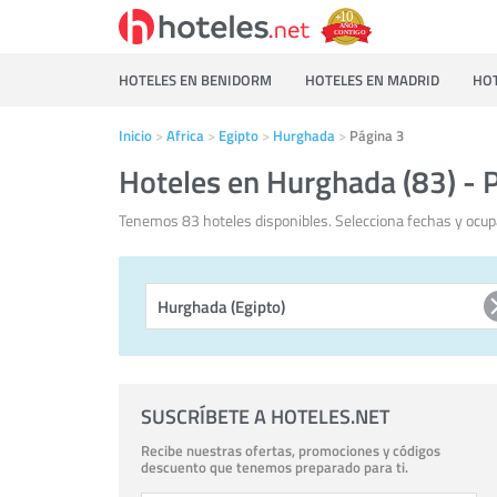
HOTELES EN BENIDORM
HOTELES EN MADRID
HOT
Inicio
Africa
Egipto
Hurghada
Página 3
Hoteles en Hurghada (83) - 
Tenemos 83 hoteles disponibles. Selecciona fechas y ocup
SUSCRÍBETE A HOTELES.NET
Recibe nuestras ofertas, promociones y códigos
descuento que tenemos preparado para ti.