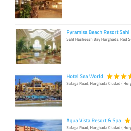
Pyramisa Beach Resort Sahl
Sahl Hasheesh Bay Hurghada, Red Se
Hotel Sea World
Safaga Road, Hurghada Ciudad ( Hur
Aqua Vista Resort & Spa
Safaga Road, Hurghada Ciudad ( Hur