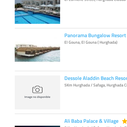
Panorama Bungalow Resort 
El Gouna, El Gouna ( Hurghada)
Dessole Aladdin Beach Reso
5Km Hurghada / Safaga, Hurghada C
Ali Baba Palace & Village