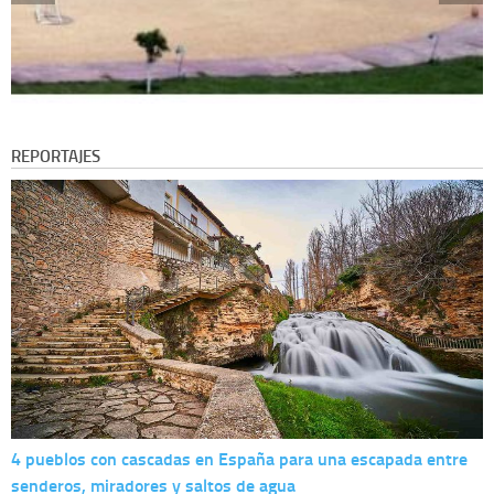
REPORTAJES
4 pueblos con cascadas en España para una escapada entre
senderos, miradores y saltos de agua