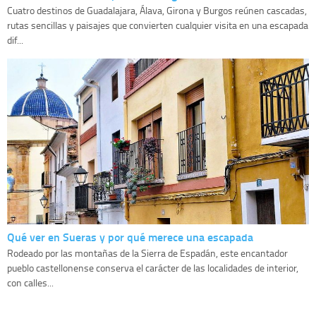
Cuatro destinos de Guadalajara, Álava, Girona y Burgos reúnen cascadas,
rutas sencillas y paisajes que convierten cualquier visita en una escapada
dif...
Qué ver en Sueras y por qué merece una escapada
Rodeado por las montañas de la Sierra de Espadán, este encantador
pueblo castellonense conserva el carácter de las localidades de interior,
con calles...