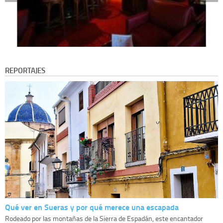
REPORTAJES
Qué ver en Sueras y por qué merece una escapada
Rodeado por las montañas de la Sierra de Espadán, este encantador