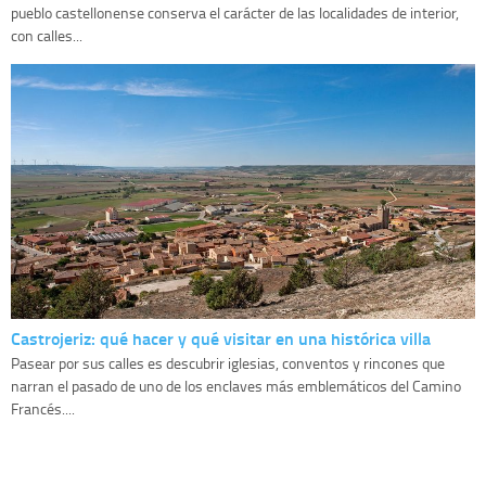
pueblo castellonense conserva el carácter de las localidades de interior,
con calles...
Castrojeriz: qué hacer y qué visitar en una histórica villa
Pasear por sus calles es descubrir iglesias, conventos y rincones que
narran el pasado de uno de los enclaves más emblemáticos del Camino
Francés....