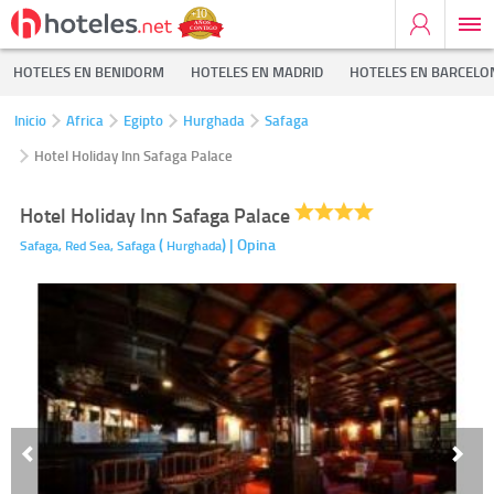
HOTELES EN BENIDORM
HOTELES EN MADRID
HOTELES EN BARCELO
Inicio
Africa
Egipto
Hurghada
Safaga
Hotel Holiday Inn Safaga Palace
Hotel Holiday Inn Safaga Palace
(
)
| Opina
Safaga, Red Sea,
Safaga
Hurghada