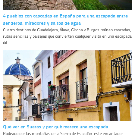
4 pueblos con cascadas en España para una escapada entre
senderos, miradores y saltos de agua
Cuatro destinos de Guadalajara, Álava, Girona y Burgos reúnen cascadas,
rutas sencillas y paisajes que convierten cualquier visita en una escapada
dif...
Qué ver en Sueras y por qué merece una escapada
Rodeado por las montañas de la Sierra de Espadán, este encantador