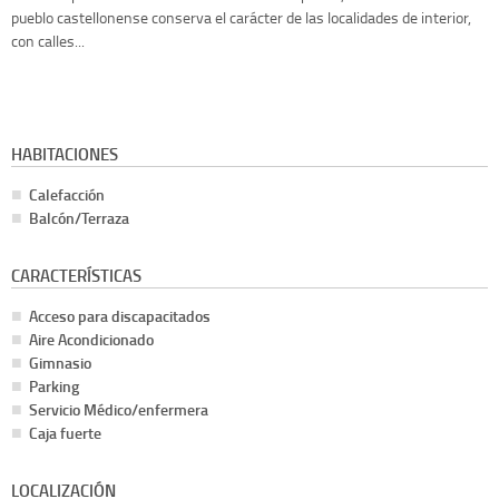
pueblo castellonense conserva el carácter de las localidades de interior,
con calles...
HABITACIONES
Calefacción
Balcón/Terraza
CARACTERÍSTICAS
Acceso para discapacitados
Aire Acondicionado
Gimnasio
Parking
Servicio Médico/enfermera
Caja fuerte
LOCALIZACIÓN