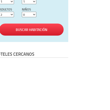
ADULTOS
NIÑOS
BUSCAR HABITACIÓN
TELES CERCANOS