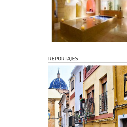
REPORTAJES