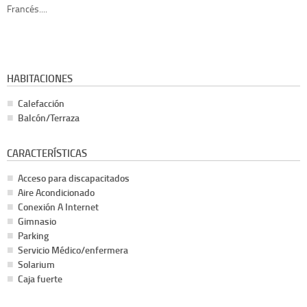
Francés....
HABITACIONES
Calefacción
Balcón/Terraza
CARACTERÍSTICAS
Acceso para discapacitados
Aire Acondicionado
Conexión A Internet
Gimnasio
Parking
Servicio Médico/enfermera
Solarium
Caja fuerte