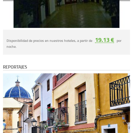
19.13 €
Disponibilidad de precios en nuestros hoteles, a partir de
por
noche.
REPORTAJES