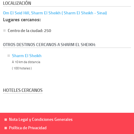
LOCALIZACIÓN
Om El Seid Hill, Sharm El Sheikh ( Sharm El Sheikh - Sinai)
Lugares cercanos:
Centro de la ciudad: 250
OTROS DESTINOS CERCANOS A SHARM EL SHEIKH:
Sharm El Sheikh
A 10 km de distancia
( 100 hoteles )
HOTELES CERCANOS
Nota Legal y Condiciones Generales
Política de Privacidad