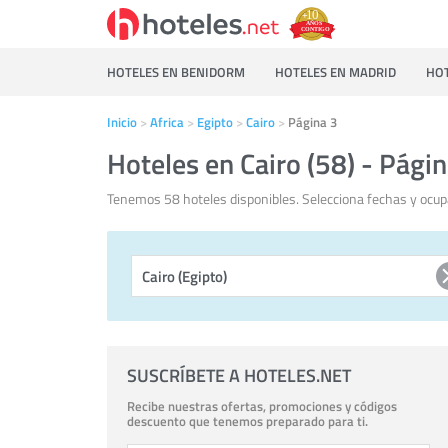
HOTELES EN BENIDORM
HOTELES EN MADRID
HOT
Inicio
Africa
Egipto
Cairo
Página 3
Hoteles en Cairo (58) - Págin
Tenemos 58 hoteles disponibles. Selecciona fechas y ocupa
SUSCRÍBETE A HOTELES.NET
Recibe nuestras ofertas, promociones y códigos
descuento que tenemos preparado para ti.